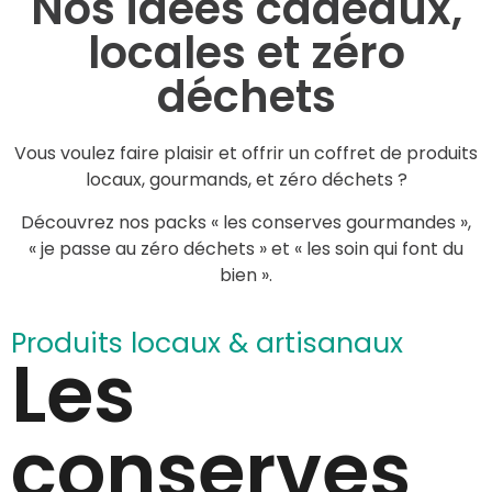
Nos idées cadeaux,
locales et zéro
déchets
Vous voulez faire plaisir et offrir un coffret de produits
locaux, gourmands, et zéro déchets ?
Découvrez nos packs « les conserves gourmandes »,
« je passe au zéro déchets » et « les soin qui font du
bien ».
Produits locaux & artisanaux
Les
conserves