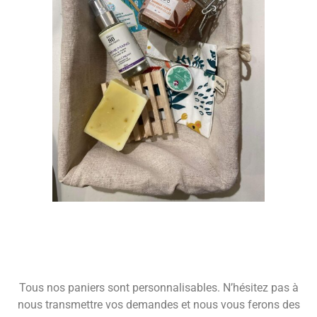
Tous nos paniers sont personnalisables. N’hésitez pas à
nous transmettre vos demandes et nous vous ferons des