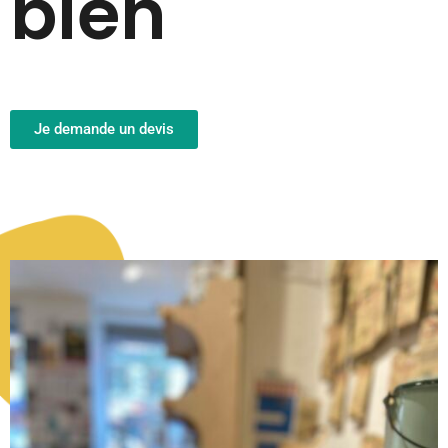
bien
Je demande un devis