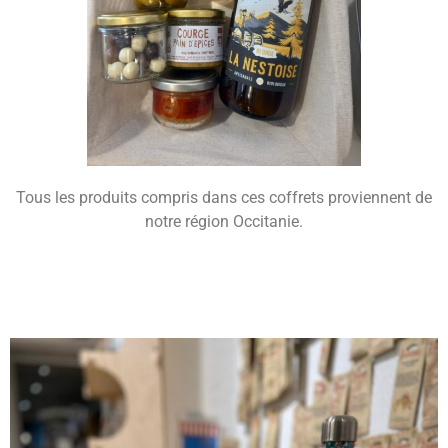
Tous les produits compris dans ces coffrets proviennent de
notre région Occitanie.