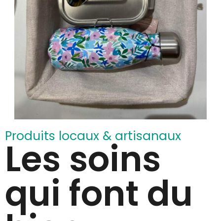
Produits locaux & artisanaux
Les soins
qui font du