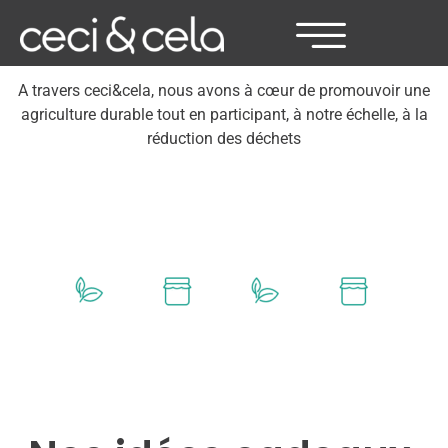
A travers ceci&cela, nous avons à cœur de promouvoir une
agriculture durable tout en participant, à notre échelle, à la
réduction des déchets