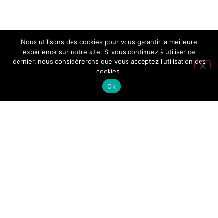
Nous utilisons des cookies pour vous garantir la meilleure
expérience sur notre site. Si vous continuez à utiliser ce
dernier, nous considérerons que vous acceptez l'utilisation des
cookies.
Ok