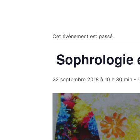
« Tous les Évènements
Cet évènement est passé.
Sophrologie e
22 septembre 2018 à 10 h 30 min
-
1