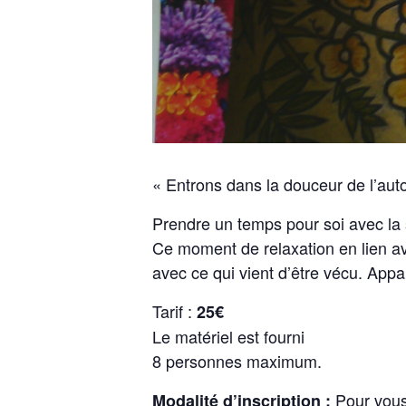
« Entrons dans la douceur de l’au
Prendre un temps pour soi avec la 
Ce moment de relaxation en lien av
avec ce qui vient d’être vécu. Appa
Tarif :
25€
Le matériel est fourni
8 personnes maximum.
Pour vous 
Modalité d’inscription :