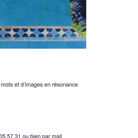
de mots et d’images en résonance
05 57 31 ou bien par mail