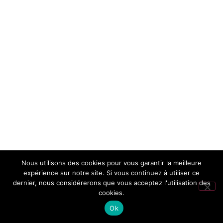
Nous utilisons des cookies pour vous garantir la meilleure
expérience sur notre site. Si vous continuez à utiliser ce
dernier, nous considérerons que vous acceptez l'utilisation des
cookies.
Ok