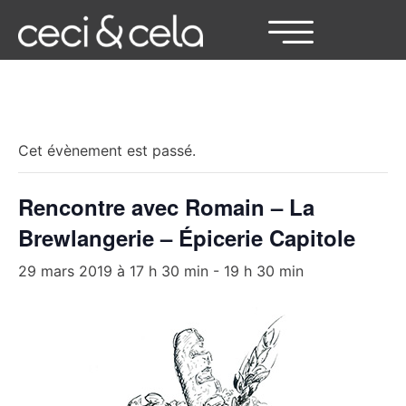
« Tous les Évènements
Cet évènement est passé.
Rencontre avec Romain – La
Brewlangerie – Épicerie Capitole
29 mars 2019 à 17 h 30 min
-
19 h 30 min