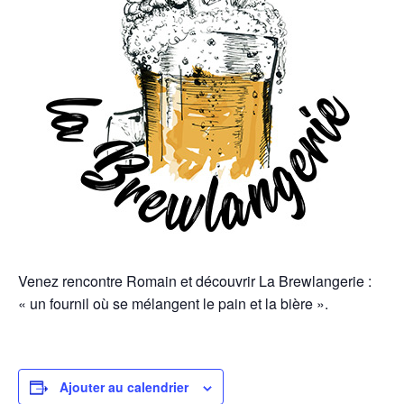
Venez rencontre Romain et découvrir La Brewlangerie :
« un fournil où se mélangent le pain et la bière ».
Ajouter au calendrier