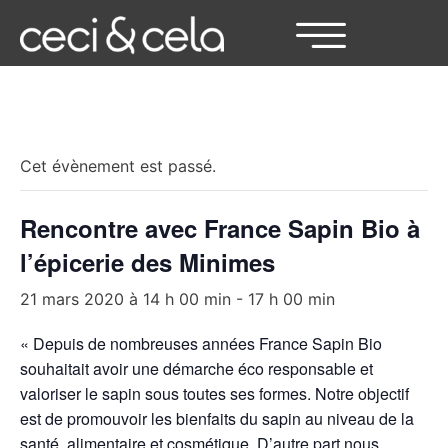
« Tous les Évènements
Cet évènement est passé.
Rencontre avec France Sapin Bio à
l’épicerie des Minimes
21 mars 2020 à 14 h 00 min
-
17 h 00 min
« Depuis de nombreuses années France Sapin Bio
souhaitait avoir une démarche éco responsable et
valoriser le sapin sous toutes ses formes. Notre objectif
est de promouvoir les bienfaits du sapin au niveau de la
santé, alimentaire et cosmétique. D’autre part nous