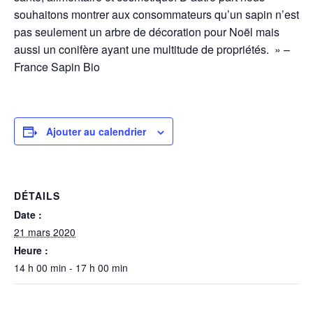
souhaitons montrer aux consommateurs qu’un sapin n’est
pas seulement un arbre de décoration pour Noël mais
aussi un conifère ayant une multitude de propriétés. » –
France Sapin Bio
Ajouter au calendrier
DÉTAILS
Date :
21 mars 2020
Heure :
14 h 00 min - 17 h 00 min